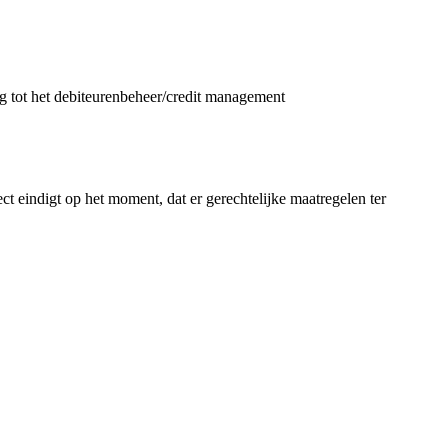
ng tot het debiteurenbeheer/credit management
ct eindigt op het moment, dat er gerechtelijke maatregelen ter