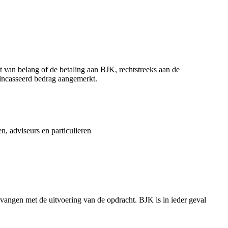
 van belang of de betaling aan BJK, rechtstreeks aan de
eïncasseerd bedrag aangemerkt.
, adviseurs en particulieren
gevangen met de uitvoering van de opdracht. BJK is in ieder geval