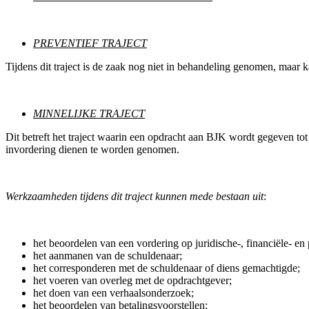
PREVENTIEF TRAJECT
Tijdens dit traject is de zaak nog niet in behandeling genomen, maar
MINNELIJKE TRAJECT
Dit betreft het traject waarin een opdracht aan BJK wordt gegeven tot
invordering dienen te worden genomen.
Werkzaamheden tijdens dit traject kunnen mede bestaan uit
:
het beoordelen van een vordering op juridische-, financiële- en 
het aanmanen van de schuldenaar;
het corresponderen met de schuldenaar of diens gemachtigde;
het voeren van overleg met de opdrachtgever;
het doen van een verhaalsonderzoek;
het beoordelen van betalingsvoorstellen;